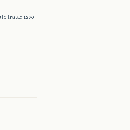
te tratar isso