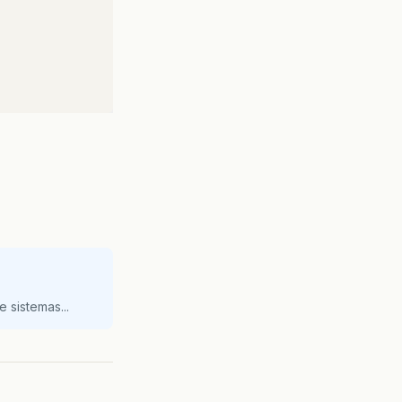
 sistemas...