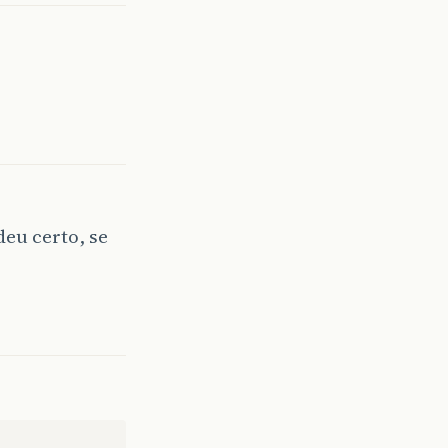
eu certo, se