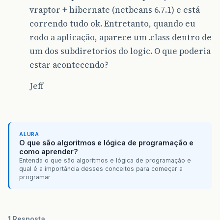
vraptor + hibernate (netbeans 6.7.1) e está
correndo tudo ok. Entretanto, quando eu
rodo a aplicação, aparece um .class dentro de
um dos subdiretorios do logic. O que poderia
estar acontecendo?
Jeff
ALURA
O que são algoritmos e lógica de programação e
como aprender?
Entenda o que são algoritmos e lógica de programação e
qual é a importância desses conceitos para começar a
programar
1 Resposta