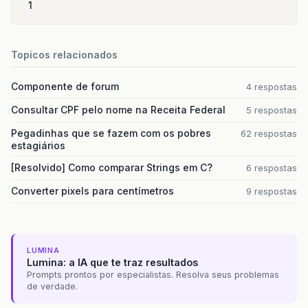
1
Topicos relacionados
Componente de forum
4 respostas
Consultar CPF pelo nome na Receita Federal
5 respostas
Pegadinhas que se fazem com os pobres
62 respostas
estagiários
[Resolvido] Como comparar Strings em C?
6 respostas
Converter pixels para centímetros
9 respostas
LUMINA
Lumina: a IA que te traz resultados
Prompts prontos por especialistas. Resolva seus problemas
de verdade.