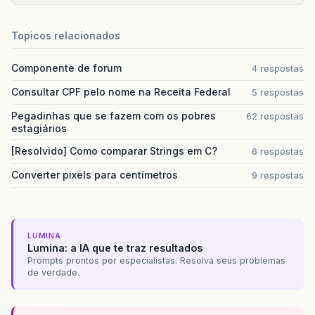
Topicos relacionados
Componente de forum
4 respostas
Consultar CPF pelo nome na Receita Federal
5 respostas
Pegadinhas que se fazem com os pobres
62 respostas
estagiários
[Resolvido] Como comparar Strings em C?
6 respostas
Converter pixels para centímetros
9 respostas
LUMINA
Lumina: a IA que te traz resultados
Prompts prontos por especialistas. Resolva seus problemas
de verdade.