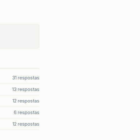
31 respostas
13 respostas
12 respostas
6 respostas
12 respostas