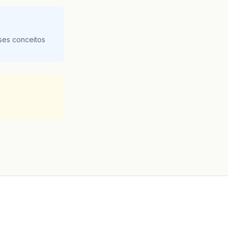
ses conceitos