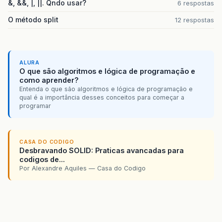
&, &&, |, ||. Qndo usar?
6 respostas
O método split
12 respostas
ALURA
O que são algoritmos e lógica de programação e
como aprender?
Entenda o que são algoritmos e lógica de programação e
qual é a importância desses conceitos para começar a
programar
CASA DO CODIGO
Desbravando SOLID: Praticas avancadas para
codigos de...
Por Alexandre Aquiles — Casa do Codigo