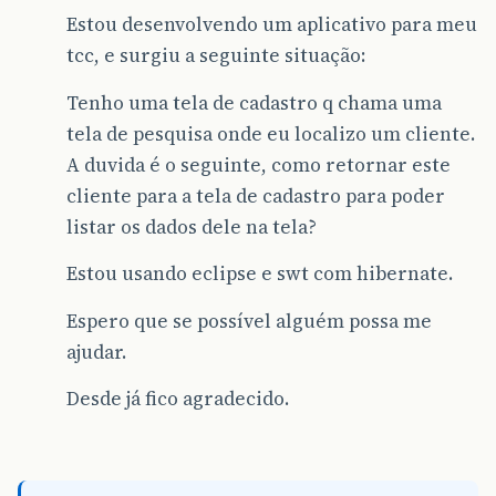
Estou desenvolvendo um aplicativo para meu
tcc, e surgiu a seguinte situação:
Tenho uma tela de cadastro q chama uma
tela de pesquisa onde eu localizo um cliente.
A duvida é o seguinte, como retornar este
cliente para a tela de cadastro para poder
listar os dados dele na tela?
Estou usando eclipse e swt com hibernate.
Espero que se possível alguém possa me
ajudar.
Desde já fico agradecido.