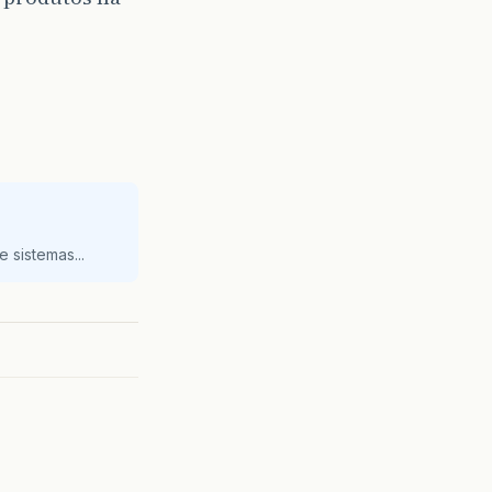
 sistemas...