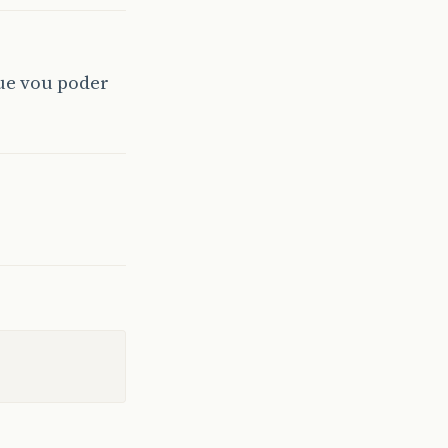
ue vou poder