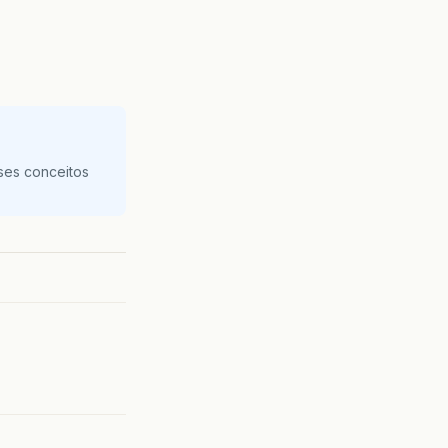
ses conceitos