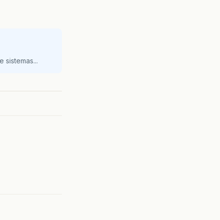
 sistemas...