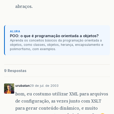
abraços.
ALURA
POO: o que é programação orientada a objetos?
Aprenda os conceitos básicos da programação orientada a
objetos, como classes, objetos, herança, encapsulamento e
polimorfismo, com exemplos.
9 Respostas
urubatan
29 de jul. de 2003
bom, eu costumo utilizar XML para arquivos
de configuração, as vezes junto com XSLT
para gerar conteúdo dinâmico, e muito