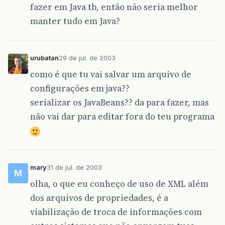
fazer em Java tb, então não seria melhor
manter tudo em Java?
urubatan
29 de jul. de 2003
como é que tu vai salvar um arquivo de
configurações em java??
serializar os JavaBeans?? da para fazer, mas
não vai dar para editar fora do teu programa
mary
31 de jul. de 2003
M
olha, o que eu conheço de uso de XML além
dos arquivos de propriedades, é a
viabilização de troca de informações com