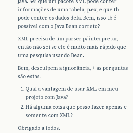
java. Sei que um pacote XML pode conter
informações de uma tabela, p.ex, e que tb
pode conter os dados dela. Bem, isso tb é
possível com o Java Bean correto?
XML precisa de um parser p/ interpretar,
então não sei se ele é muito mais rápido que
uma pesquisa usando Bean.
Bem, desculpem a ignorância, + as perguntas
são estas.
Qual a vantagem de usar XML em meu
projeto com Java?
Há alguma coisa que posso fazer apenas e
somente com XML?
Obrigado a todos.