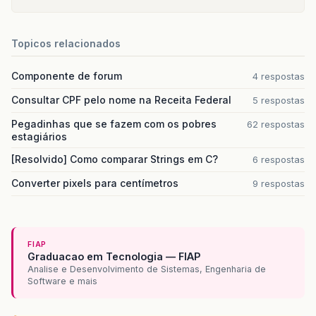
Topicos relacionados
Componente de forum
4 respostas
Consultar CPF pelo nome na Receita Federal
5 respostas
Pegadinhas que se fazem com os pobres
62 respostas
estagiários
[Resolvido] Como comparar Strings em C?
6 respostas
Converter pixels para centímetros
9 respostas
FIAP
Graduacao em Tecnologia — FIAP
Analise e Desenvolvimento de Sistemas, Engenharia de
Software e mais