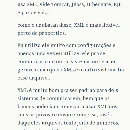
usa XML, vide Tomcat, JBoss, HIbernate, EJB
e por ae vai…
como o urubatan disse, XML é mais flexivel
perto de properties.
Eu utilizo ele muito com configurações e
apenas uma vez eu utilizei ele pra se
comunicar com outro sistema, ou seja, eu
gerava uma rquivo XML e o outro sistema lia
esse arquivo…
XML é muito bom pra ser padrao para dois
sistemas de comunicarem, bem que os
bancos poderiam começar a usar XML nos
seus arquivos re envio e remessa, invés
daquieles arquivos texto jeito de numeros,