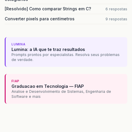
[Resolvido] Como comparar Strings em C?
6 respostas
Converter pixels para centímetros
9 respostas
LUMINA
Lumina: a IA que te traz resultados
Prompts prontos por especialistas. Resolva seus problemas
de verdade.
FIAP
Graduacao em Tecnologia — FIAP
Analise e Desenvolvimento de Sistemas, Engenharia de
Software e mais