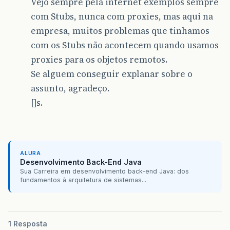
Vejo sempre pela internet exemplos sempre
com Stubs, nunca com proxies, mas aqui na
empresa, muitos problemas que tinhamos
com os Stubs não acontecem quando usamos
proxies para os objetos remotos.
Se alguem conseguir explanar sobre o
assunto, agradeço.
[]s.
ALURA
Desenvolvimento Back-End Java
Sua Carreira em desenvolvimento back-end Java: dos
fundamentos à arquitetura de sistemas...
1 Resposta