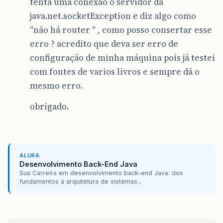
tenta uma conexão o servidor dá
java.net.socketException e diz algo como
"não há router " , como posso consertar esse
erro ? acredito que deva ser erro de
configuração de minha máquina pois já testei
com fontes de varios livros e sempre dá o
mesmo erro.
obrigado.
ALURA
Desenvolvimento Back-End Java
Sua Carreira em desenvolvimento back-end Java: dos
fundamentos à arquitetura de sistemas...