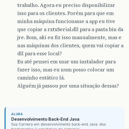
trabalho. Agora eu preciso disponibilizar
isso para os clientes. Porém para que em
minha máquina funcionasse a app eu tive
que copiar a rxtxSerial.dll para a pasta bin da
jre. Bom, aki eu fiz isso manualmente, mas e
nas máquinas dos clientes, quem vai copiar a
dll para esse local?
Eu até pensei em usar um instalador para
fazer isso, mas eu num posso colocar um
caminho estático lá.
Alguém já passou por uma situação dessas?
ALURA
Desenvolvimento Back-End Java
Sua Carreira em desenvolvimento back-end Java: dos