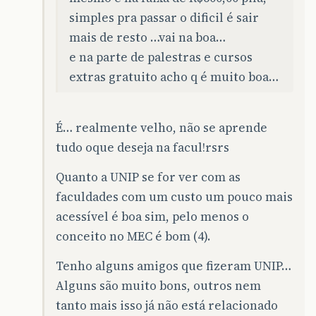
simples pra passar o dificil é sair
mais de resto …vai na boa…
e na parte de palestras e cursos
extras gratuito acho q é muito boa…
É… realmente velho, não se aprende
tudo oque deseja na facul!rsrs
Quanto a UNIP se for ver com as
faculdades com um custo um pouco mais
acessível é boa sim, pelo menos o
conceito no MEC é bom (4).
Tenho alguns amigos que fizeram UNIP…
Alguns são muito bons, outros nem
tanto mais isso já não está relacionado