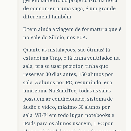
gerenciamento do projeto. Isto na hora
de concorrer a uma vaga, é um grande
diferencial também.
E tem ainda a viagem de formatura que é
no Vale do Silício, nos EUA.
Quanto as instalações, são ótimas! Já
estudei na Unip, e lá tinha ventilador na
sala, pra se usar projetor, tinha que
reservar 30 dias antes, 150 alunos por
sala, 5 alunos por PC, resumindo, era
uma zona. Na BandTec, todas as salas
possuem ar condicionado, sistema de
áudio e vídeo, máximo 50 alunos por
sala, Wi-Fi em todo lugar, notebooks e
iPads para os alunos usarem, 1 PC por