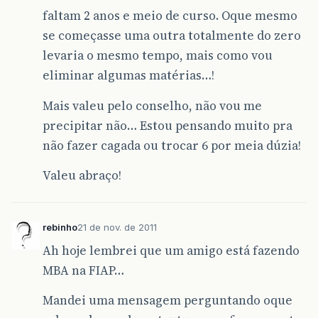
faltam 2 anos e meio de curso. Oque mesmo
se começasse uma outra totalmente do zero
levaria o mesmo tempo, mais como vou
eliminar algumas matérias…!
Mais valeu pelo conselho, não vou me
precipitar não… Estou pensando muito pra
não fazer cagada ou trocar 6 por meia dúzia!
Valeu abraço!
rebinho
21 de nov. de 2011
Ah hoje lembrei que um amigo está fazendo
MBA na FIAP…
Mandei uma mensagem perguntando oque