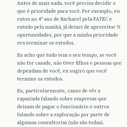
Antes de mais nada, você precisa decidir o
que é prioridade para você. Por exemplo, eu
estou no 4º ano de Bacharel pela FATEC e
estudo pela manhã, já deixei de aproveitar N
oportunidades, por que a minha prioridade
era terminar os estudos.
Eu acho que tudo tem o seu tempo, se você
não for casado, não tiver filhos e pessoas que
dependam de você, eu sugiro que você
termine os estudos.
Eu, particularmente, canso de vêr a
rapaziada falando sobre empresas que
deixam de pagar o funcionário e outros
falando sobre a exploração por parte de
algumas consultorias (não são todas).