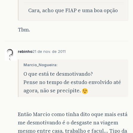
Cara, acho que FIAP e uma boa opção
Tbm.
rebinho
21 de nov. de 2011
Marcio_Nogueira:
O que está te desmotivando?
Pense no tempo de estudo envolvido até
agora, não se precipite.
Então Marcio como tinha dito oque mais está
me desmotivando é o desgaste na viagem
mesmo entre casa, trabalho e facul… Tipo da