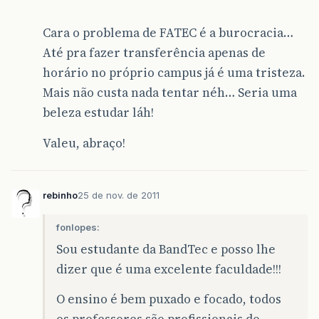
Cara o problema de FATEC é a burocracia…
Até pra fazer transferência apenas de
horário no próprio campus já é uma tristeza.
Mais não custa nada tentar néh… Seria uma
beleza estudar láh!
Valeu, abraço!
rebinho
25 de nov. de 2011
fonlopes:
Sou estudante da BandTec e posso lhe
dizer que é uma excelente faculdade!!!
O ensino é bem puxado e focado, todos