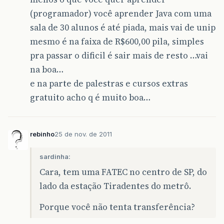
(programador) você aprender Java com uma
sala de 30 alunos é até piada, mais vai de unip
mesmo é na faixa de R$600,00 pila, simples
pra passar o dificil é sair mais de resto …vai
na boa…
e na parte de palestras e cursos extras
gratuito acho q é muito boa…
rebinho
25 de nov. de 2011
sardinha:
Cara, tem uma FATEC no centro de SP, do
lado da estação Tiradentes do metrô.
Porque você não tenta transferência?