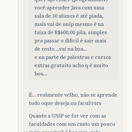
você aprender Java com uma
sala de 30 alunos é até piada,
mais vai de unip mesmo é na
faixa de R$600,00 pila, simples
pra passar o dificil é sair mais
de resto …vai na boa…
e na parte de palestras e cursos
extras gratuito acho q é muito
boa…
É… realmente velho, não se aprende
tudo oque deseja na facul!rsrs
Quanto a UNIP se for ver com as
faculdades com um custo um pouco