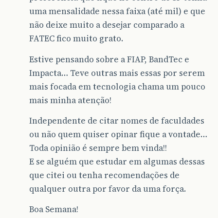
uma mensalidade nessa faixa (até mil) e que
não deixe muito a desejar comparado a
FATEC fico muito grato.
Estive pensando sobre a FIAP, BandTec e
Impacta… Teve outras mais essas por serem
mais focada em tecnologia chama um pouco
mais minha atenção!
Independente de citar nomes de faculdades
ou não quem quiser opinar fique a vontade…
Toda opinião é sempre bem vinda!!
E se alguém que estudar em algumas dessas
que citei ou tenha recomendações de
qualquer outra por favor da uma força.
Boa Semana!