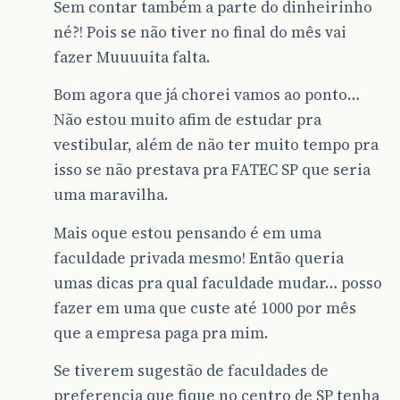
Sem contar também a parte do dinheirinho
né?! Pois se não tiver no final do mês vai
fazer Muuuuita falta.
Bom agora que já chorei vamos ao ponto…
Não estou muito afim de estudar pra
vestibular, além de não ter muito tempo pra
isso se não prestava pra FATEC SP que seria
uma maravilha.
Mais oque estou pensando é em uma
faculdade privada mesmo! Então queria
umas dicas pra qual faculdade mudar… posso
fazer em uma que custe até 1000 por mês
que a empresa paga pra mim.
Se tiverem sugestão de faculdades de
preferencia que fique no centro de SP tenha