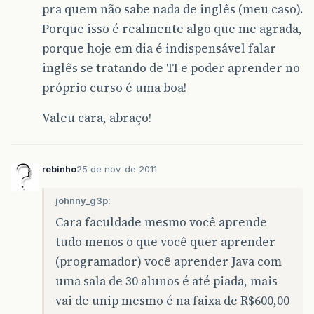
pra quem não sabe nada de inglês (meu caso).
Porque isso é realmente algo que me agrada,
porque hoje em dia é indispensável falar
inglês se tratando de TI e poder aprender no
próprio curso é uma boa!
Valeu cara, abraço!
rebinho
25 de nov. de 2011
johnny_g3p:
Cara faculdade mesmo você aprende
tudo menos o que você quer aprender
(programador) você aprender Java com
uma sala de 30 alunos é até piada, mais
vai de unip mesmo é na faixa de R$600,00