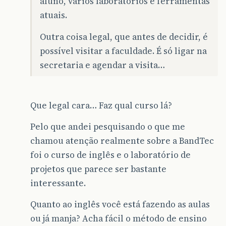
aluno, vários laboratórios e ferramentas
atuais.
Outra coisa legal, que antes de decidir, é
possível visitar a faculdade. É só ligar na
secretaria e agendar a visita…
Que legal cara… Faz qual curso lá?
Pelo que andei pesquisando o que me
chamou atenção realmente sobre a BandTec
foi o curso de inglês e o laboratório de
projetos que parece ser bastante
interessante.
Quanto ao inglês você está fazendo as aulas
ou já manja? Acha fácil o método de ensino