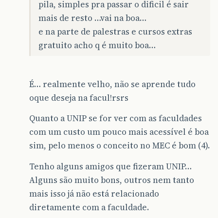
pila, simples pra passar o dificil é sair
mais de resto …vai na boa…
e na parte de palestras e cursos extras
gratuito acho q é muito boa…
É… realmente velho, não se aprende tudo
oque deseja na facul!rsrs
Quanto a UNIP se for ver com as faculdades
com um custo um pouco mais acessível é boa
sim, pelo menos o conceito no MEC é bom (4).
Tenho alguns amigos que fizeram UNIP…
Alguns são muito bons, outros nem tanto
mais isso já não está relacionado
diretamente com a faculdade.