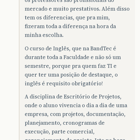
os professores são profissionais do
mercado e muito prestativos. Além disso
tem os diferencias, que pra mim,
fizeram toda a diferença na hora da
minha escolha.
O curso de Inglês, que na BandTec é
durante toda a Faculdade e não só um
semestre, porque pra quem faz TI e
quer ter uma posição de destaque, o
inglês é requisito obrigatório!
A disciplina de Escritório de Projetos,
onde o aluno vivencia o dia a dia de uma
empresa, com projetos, documentação,
planejamento, cronogramas de
execução, parte comercial,