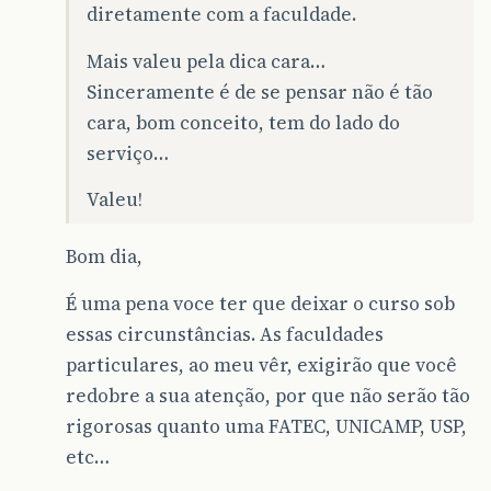
diretamente com a faculdade.
Mais valeu pela dica cara…
Sinceramente é de se pensar não é tão
cara, bom conceito, tem do lado do
serviço…
Valeu!
Bom dia,
É uma pena voce ter que deixar o curso sob
essas circunstâncias. As faculdades
particulares, ao meu vêr, exigirão que você
redobre a sua atenção, por que não serão tão
rigorosas quanto uma FATEC, UNICAMP, USP,
etc…