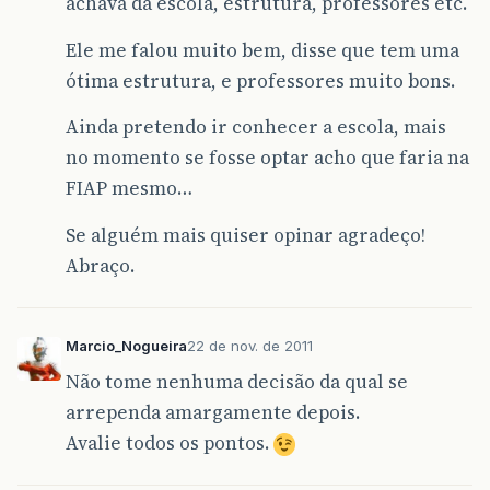
achava da escola, estrutura, professores etc.
Ele me falou muito bem, disse que tem uma
ótima estrutura, e professores muito bons.
Ainda pretendo ir conhecer a escola, mais
no momento se fosse optar acho que faria na
FIAP mesmo…
Se alguém mais quiser opinar agradeço!
Abraço.
Marcio_Nogueira
22 de nov. de 2011
Não tome nenhuma decisão da qual se
arrependa amargamente depois.
Avalie todos os pontos.