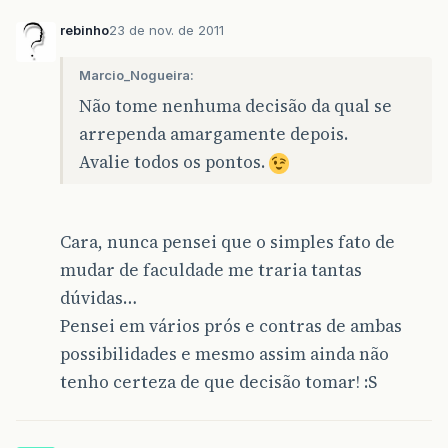
rebinho
23 de nov. de 2011
Marcio_Nogueira:
Não tome nenhuma decisão da qual se
arrependa amargamente depois.
Avalie todos os pontos.
Cara, nunca pensei que o simples fato de
mudar de faculdade me traria tantas
dúvidas…
Pensei em vários prós e contras de ambas
possibilidades e mesmo assim ainda não
tenho certeza de que decisão tomar! :S