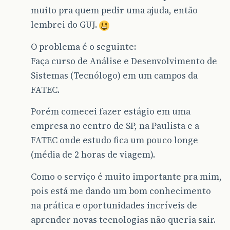
muito pra quem pedir uma ajuda, então
lembrei do GUJ.
O problema é o seguinte:
Faça curso de Análise e Desenvolvimento de
Sistemas (Tecnólogo) em um campos da
FATEC.
Porém comecei fazer estágio em uma
empresa no centro de SP, na Paulista e a
FATEC onde estudo fica um pouco longe
(média de 2 horas de viagem).
Como o serviço é muito importante pra mim,
pois está me dando um bom conhecimento
na prática e oportunidades incríveis de
aprender novas tecnologias não queria sair.