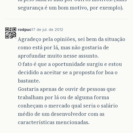
segurança é um bom motivo, por exemplo).
rodpuc
17 de jul. de 2012
Agradeço pela opiniões, sei bem da situação
como está por lá, mas não gostaria de
aprofundar muito nesse assunto.
O fato é que a oportunidade surgiu e estou
decidido a aceitar se a proposta for boa o
bastante.
Gostaria apenas de ouvir de pessoas que
trabalham por lá ou de alguma forma
conheçam o mercado qual seria o salário
médio de um desenvolvedor com as
características mencionadas.