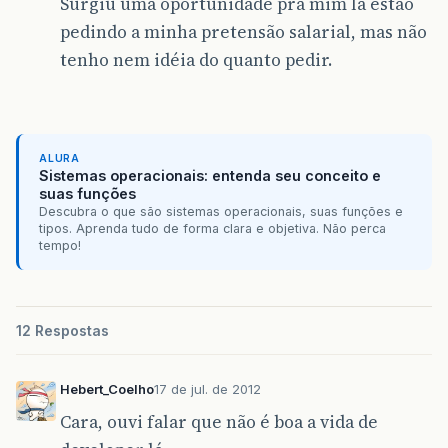
Surgiu uma oportunidade pra mim lá estão
pedindo a minha pretensão salarial, mas não
tenho nem idéia do quanto pedir.
ALURA
Sistemas operacionais: entenda seu conceito e
suas funções
Descubra o que são sistemas operacionais, suas funções e
tipos. Aprenda tudo de forma clara e objetiva. Não perca
tempo!
12 Respostas
Hebert_Coelho
17 de jul. de 2012
Cara, ouvi falar que não é boa a vida de