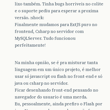
lixo também. Tinha bugs horriveis no colite
e o suporte pediu para esperar a proxima
versão. :shock:
Finalmente mudamos para ExtJS puro no
frontend, Csharp no servidor com
MySQLServer. Tudo funcionou
perfeitamente!
Na minha opnião, se é pra misturar tanta
linguagem em um único projeto, é melhor
usar só javascript ou flash no front-end e só
java ou csharp no servidor.
Ficar desenhando front-end pensando no
navegador do usuario é uma merda.
Eu, pessoalmente, ainda prefiro o Flash por