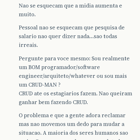
Nao se esquecam que a midia aumenta e
muito.
Pessoal nao se esquecam que pesquisa de
salario nao quer dizer nada…sao todas
irreais.
Pergunte para voce mesmo: Sou realmente
um BOM programador/software
engineer/arquiteto/whatever ou sou mais
um CRUD-MAN ?
CRUD ate os estagiarios fazem. Nao queiram
ganhar bem fazendo CRUD.
O problema e que a gente adora reclamar
mas nao movemos um dedo para mudar a
situacao. A maioria dos seres humanos sao