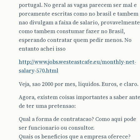
portugal. No geral as vagas parecem ser mal e
porcamente escritas como no brasil e tambem
nao divulgam a faixa de salario, provavelmente
como tambem constumar fazer no Brasil,
esperando contratar quem pedir menos. No
entanto achei isso
http://www.jobs.westeastcafe.eu/monthly-net-
salary-570.html
Veja, sao 2000 por mes, liquidos. Euros, e claro.
Agora, existem coisas importantes a saber ant
de ter uma pretensao:
Qual a forma de contratacao? Como aqui pode
ser funcionario ou consultor.
Quais os beneficios que a empresa oferece?