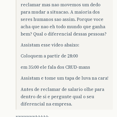
reclamar mas nao movemos um dedo
para mudar a situacao. A maioria dos
seres humanos sao assim. Porque voce
acha que nao eh todo mundo que ganha
bem? Qual o diferencial dessas pessoas?
Assistam esse video abaixo:
Coloquem a partir de 28:00
em 35:00 ele fala dos CRUD-mans
Assistam e tome um tapa de luva na cara!
Antes de reclamar de salario olhe para
dentro de si e pergunte qual o seu
diferencial na empresa.