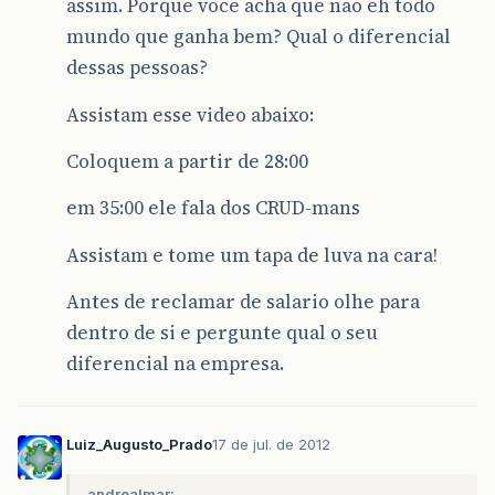
assim. Porque voce acha que nao eh todo
mundo que ganha bem? Qual o diferencial
dessas pessoas?
Assistam esse video abaixo:
Coloquem a partir de 28:00
em 35:00 ele fala dos CRUD-mans
Assistam e tome um tapa de luva na cara!
Antes de reclamar de salario olhe para
dentro de si e pergunte qual o seu
diferencial na empresa.
Luiz_Augusto_Prado
17 de jul. de 2012
andrealmar: