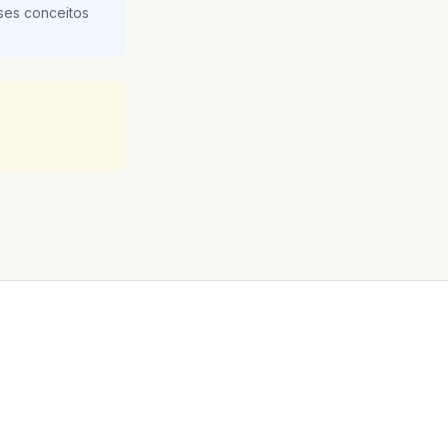
ses conceitos