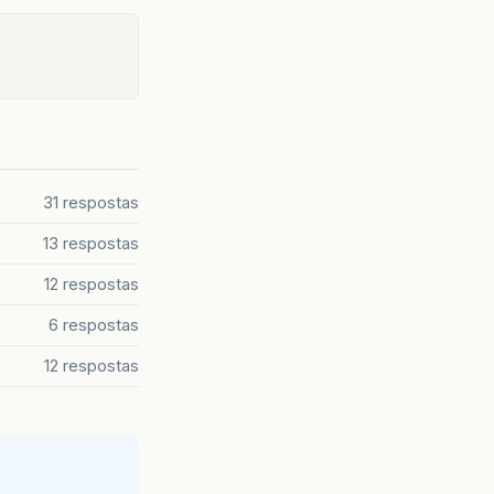
31 respostas
13 respostas
12 respostas
6 respostas
12 respostas