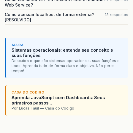
Web Service?
Como acessar localhost de forma externa?
13 respostas
[RESOLVIDO]
ALURA
Sistemas operacionais: entenda seu conceito e
suas funções
Descubra o que são sistemas operacionais, suas funções e
tipos. Aprenda tudo de forma clara e objetiva. Não perca
tempo!
CASA DO CODIGO
Aprenda JavaScript com Dashboards: Seus
primeiros passos...
Por Lucas Tauil — Casa do Codigo