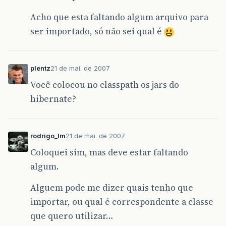
Acho que esta faltando algum arquivo para
ser importado, só não sei qual é
plentz
21 de mai. de 2007
Você colocou no classpath os jars do
hibernate?
rodrigo_lm
21 de mai. de 2007
Coloquei sim, mas deve estar faltando
algum.
Alguem pode me dizer quais tenho que
importar, ou qual é correspondente a classe
que quero utilizar…