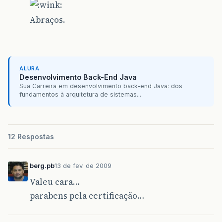
Abraços.
ALURA
Desenvolvimento Back-End Java
Sua Carreira em desenvolvimento back-end Java: dos
fundamentos à arquitetura de sistemas...
12 Respostas
berg.pb
13 de fev. de 2009
Valeu cara…
parabens pela certificação…