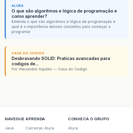
ALURA
O que são algoritmos e lógica de programação e
como aprender?
Entenda o que são algoritmos e lógica de programação e
qual é a importância desses conceitos para começar a
programar
CASA DO CODIGO
Desbravando SOLID: Praticas avancadas para
codigos de...
Por Alexandre Aquiles — Casa do Codigo
NAVEGUE
APRENDA
CONHECA O GRUPO
Java
Carreiras Alura
Alura