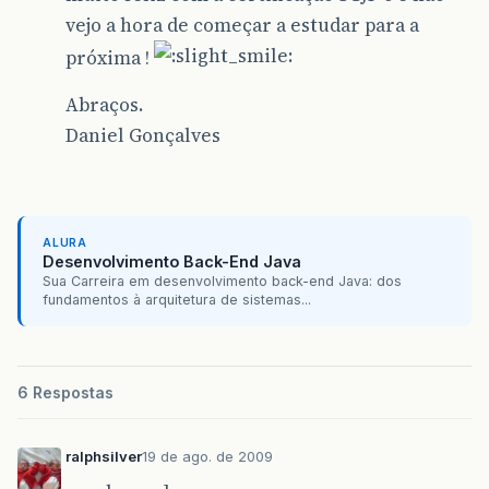
vejo a hora de começar a estudar para a
próxima !
Abraços.
Daniel Gonçalves
ALURA
Desenvolvimento Back-End Java
Sua Carreira em desenvolvimento back-end Java: dos
fundamentos à arquitetura de sistemas...
6 Respostas
ralphsilver
19 de ago. de 2009