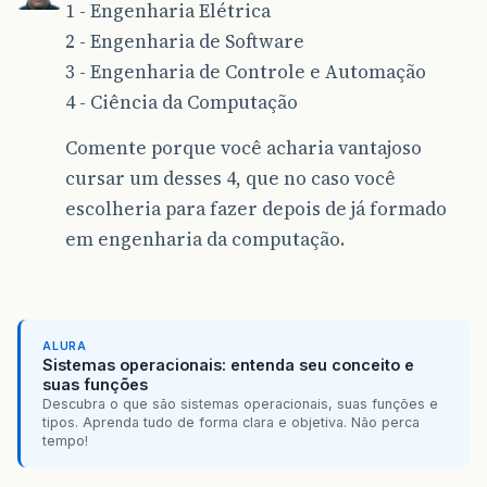
1 - Engenharia Elétrica
2 - Engenharia de Software
3 - Engenharia de Controle e Automação
4 - Ciência da Computação
Comente porque você acharia vantajoso
cursar um desses 4, que no caso você
escolheria para fazer depois de já formado
em engenharia da computação.
ALURA
Sistemas operacionais: entenda seu conceito e
suas funções
Descubra o que são sistemas operacionais, suas funções e
tipos. Aprenda tudo de forma clara e objetiva. Não perca
tempo!