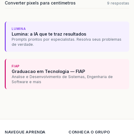
Converter pixels para centímetros
9 respostas
LUMINA
Lumina: a IA que te traz resultados
Prompts prontos por especialistas. Resolva seus problemas
de verdade.
FIAP
Graduacao em Tecnologia — FIAP
Analise e Desenvolvimento de Sistemas, Engenharia de
Software e mais
NAVEGUE
APRENDA
CONHECA O GRUPO