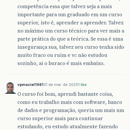
competência essa que talvez seja a mais
importante para um graduado em um curso
superior, isto é, aprender a aprender. Talvez
no máximo um curso técnico para ver mais a
parte prática do que a teórica. Se essa é uma
insegurança sua, talvez seu curso tenha sido
muito fraco ou ruim e vc não estudou
sozinho, ai o buraco é mais embaixo.
vpmaciel1981
31 de mar. de 2025
1 like
O curso foi bom, aprendi bastante coisa,
como eu trabalho mais com software, banco
de dados e programação, queria um mais um
curso superior mais para continuar
estudando, eu estudo atualmente fazendo