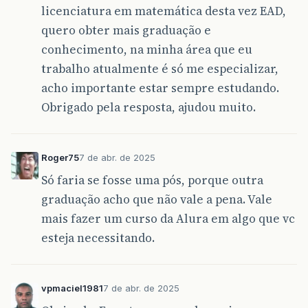
licenciatura em matemática desta vez EAD,
quero obter mais graduação e
conhecimento, na minha área que eu
trabalho atualmente é só me especializar,
acho importante estar sempre estudando.
Obrigado pela resposta, ajudou muito.
Roger75
7 de abr. de 2025
Só faria se fosse uma pós, porque outra
graduação acho que não vale a pena. Vale
mais fazer um curso da Alura em algo que vc
esteja necessitando.
vpmaciel1981
7 de abr. de 2025