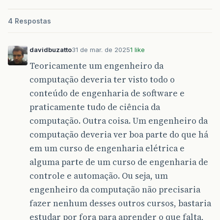
4 Respostas
davidbuzatto
31 de mar. de 2025
1 like
Teoricamente um engenheiro da
computação deveria ter visto todo o
conteúdo de engenharia de software e
praticamente tudo de ciência da
computação. Outra coisa. Um engenheiro da
computação deveria ver boa parte do que há
em um curso de engenharia elétrica e
alguma parte de um curso de engenharia de
controle e automação. Ou seja, um
engenheiro da computação não precisaria
fazer nenhum desses outros cursos, bastaria
estudar por fora para aprender o que falta,