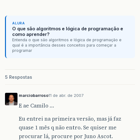
ALURA
O que são algoritmos e lógica de programação e
como aprender?
Entenda o que são algoritmos e lógica de programação e
qual é a importância desses conceitos para começar a
programar
5 Respostas
marciobarroso
11 de abr. de 2007
E ae Camilo …
Eu entrei na primeira versão, mas já faz
quase 1 mês q não entro. Se quiser me
procurar lá, procure por Juno Ascot.