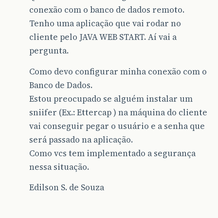
conexão com o banco de dados remoto.
Tenho uma aplicação que vai rodar no
cliente pelo JAVA WEB START. Aí vai a
pergunta.
Como devo configurar minha conexão com o
Banco de Dados.
Estou preocupado se alguém instalar um
sniifer (Ex.: Ettercap ) na máquina do cliente
vai conseguir pegar o usuário e a senha que
será passado na aplicação.
Como vcs tem implementado a segurança
nessa situação.
Edilson S. de Souza