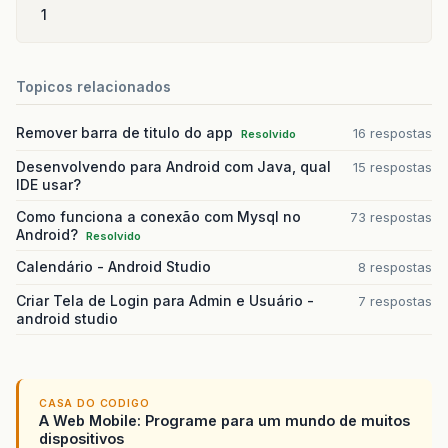
1
Topicos relacionados
Remover barra de titulo do app
16 respostas
Resolvido
Desenvolvendo para Android com Java, qual
15 respostas
IDE usar?
Como funciona a conexão com Mysql no
73 respostas
Android?
Resolvido
Calendário - Android Studio
8 respostas
Criar Tela de Login para Admin e Usuário -
7 respostas
android studio
CASA DO CODIGO
A Web Mobile: Programe para um mundo de muitos
dispositivos