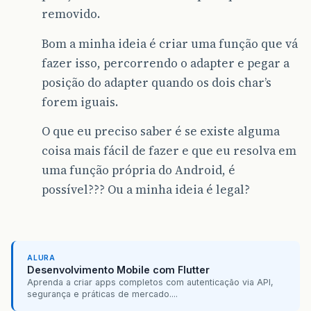
removido.
Bom a minha ideia é criar uma função que vá
fazer isso, percorrendo o adapter e pegar a
posição do adapter quando os dois char’s
forem iguais.
O que eu preciso saber é se existe alguma
coisa mais fácil de fazer e que eu resolva em
uma função própria do Android, é
possível??? Ou a minha ideia é legal?
ALURA
Desenvolvimento Mobile com Flutter
Aprenda a criar apps completos com autenticação via API,
segurança e práticas de mercado....