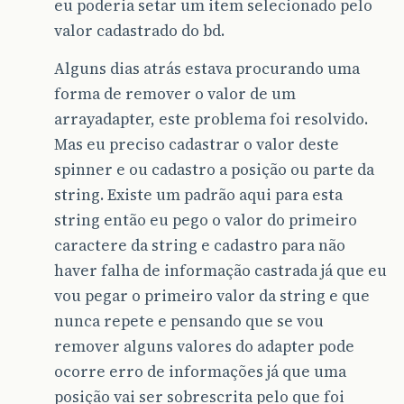
eu poderia setar um item selecionado pelo
valor cadastrado do bd.
Alguns dias atrás estava procurando uma
forma de remover o valor de um
arrayadapter, este problema foi resolvido.
Mas eu preciso cadastrar o valor deste
spinner e ou cadastro a posição ou parte da
string. Existe um padrão aqui para esta
string então eu pego o valor do primeiro
caractere da string e cadastro para não
haver falha de informação castrada já que eu
vou pegar o primeiro valor da string e que
nunca repete e pensando que se vou
remover alguns valores do adapter pode
ocorre erro de informações já que uma
posição vai ser sobrescrita pelo que foi