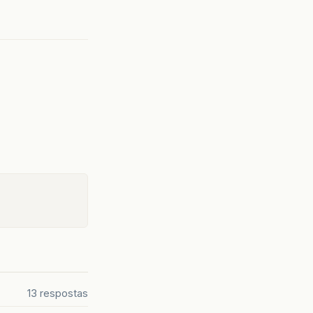
13 respostas