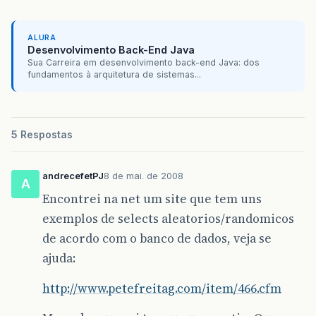
ALURA
Desenvolvimento Back-End Java
Sua Carreira em desenvolvimento back-end Java: dos
fundamentos à arquitetura de sistemas...
5 Respostas
andrecefetPJ
8 de mai. de 2008
A
Encontrei na net um site que tem uns
exemplos de selects aleatorios/randomicos
de acordo com o banco de dados, veja se
ajuda:
http://www.petefreitag.com/item/466.cfm