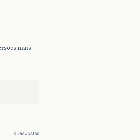
versões mais
4 respostas