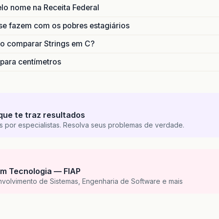
lo nome na Receita Federal
se fazem com os pobres estagiários
o comparar Strings em C?
 para centímetros
que te traz resultados
s por especialistas. Resolva seus problemas de verdade.
m Tecnologia — FIAP
nvolvimento de Sistemas, Engenharia de Software e mais