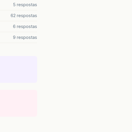
5 respostas
62 respostas
6 respostas
9 respostas