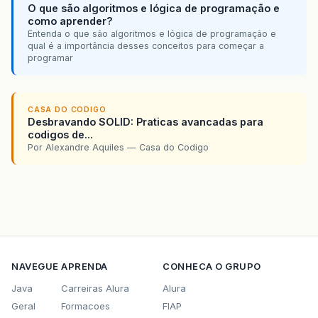
O que são algoritmos e lógica de programação e
como aprender?
Entenda o que são algoritmos e lógica de programação e
qual é a importância desses conceitos para começar a
programar
CASA DO CODIGO
Desbravando SOLID: Praticas avancadas para
codigos de...
Por Alexandre Aquiles — Casa do Codigo
NAVEGUE
APRENDA
CONHECA O GRUPO
Java
Carreiras Alura
Alura
Geral
Formacoes
FIAP