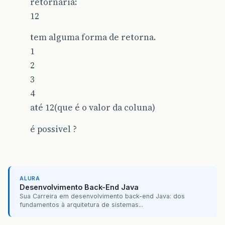
retornaria:
12
tem alguma forma de retorna.
1
2
3
4
até 12(que é o valor da coluna)
é possivel ?
ALURA
Desenvolvimento Back-End Java
Sua Carreira em desenvolvimento back-end Java: dos
fundamentos à arquitetura de sistemas...