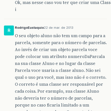
Ok, mas nesse caso vou ter que criar uma Class
i
RodrigoEustaquio
22 de mar. de 2013
R
O seu objeto aluno não tem um campo para a
parcela, somente para o número de parcelas.
Ao invés de criar um objeto parcela voce
pode colocar um atributo numeroDaParcala
na sua classe Aluno e no lugar da classe
Parcela voce usaria a classe aluno. Não sei
qual o uso pra você, mas isso não é o correto.
O correto é uma classe ser responsável por
cada coisa. Por exemplo, sua classe Aluno
não deveria ter o número de parcelas,
porque no caso ficaria limitado a um