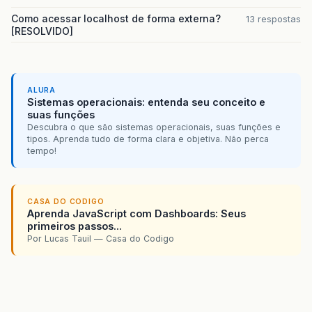
Como acessar localhost de forma externa?
13 respostas
[RESOLVIDO]
ALURA
Sistemas operacionais: entenda seu conceito e
suas funções
Descubra o que são sistemas operacionais, suas funções e
tipos. Aprenda tudo de forma clara e objetiva. Não perca
tempo!
CASA DO CODIGO
Aprenda JavaScript com Dashboards: Seus
primeiros passos...
Por Lucas Tauil — Casa do Codigo