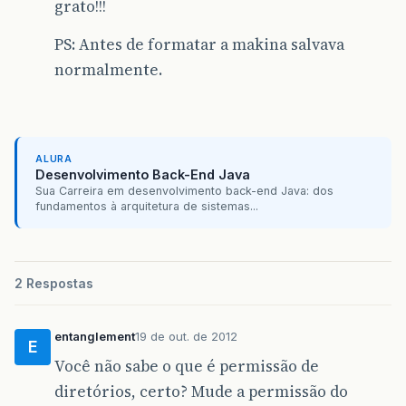
grato!!!
PS: Antes de formatar a makina salvava
normalmente.
ALURA
Desenvolvimento Back-End Java
Sua Carreira em desenvolvimento back-end Java: dos
fundamentos à arquitetura de sistemas...
2 Respostas
entanglement
19 de out. de 2012
E
Você não sabe o que é permissão de
diretórios, certo? Mude a permissão do