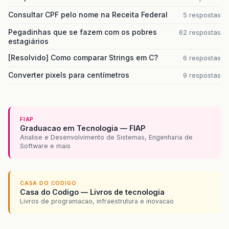
Consultar CPF pelo nome na Receita Federal
5 respostas
Pegadinhas que se fazem com os pobres
62 respostas
estagiários
[Resolvido] Como comparar Strings em C?
6 respostas
Converter pixels para centímetros
9 respostas
FIAP
Graduacao em Tecnologia — FIAP
Analise e Desenvolvimento de Sistemas, Engenharia de
Software e mais
CASA DO CODIGO
Casa do Codigo — Livros de tecnologia
Livros de programacao, infraestrutura e inovacao