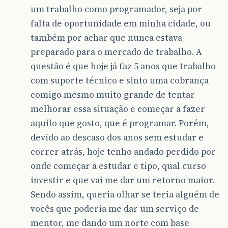
um trabalho como programador, seja por
falta de oportunidade em minha cidade, ou
também por achar que nunca estava
preparado para o mercado de trabalho. A
questão é que hoje já faz 5 anos que trabalho
com suporte técnico e sinto uma cobrança
comigo mesmo muito grande de tentar
melhorar essa situação e começar a fazer
aquilo que gosto, que é programar. Porém,
devido ao descaso dos anos sem estudar e
correr atrás, hoje tenho andado perdido por
onde começar a estudar e tipo, qual curso
investir e que vai me dar um retorno maior.
Sendo assim, queria olhar se teria alguém de
vocês que poderia me dar um serviço de
mentor, me dando um norte com base