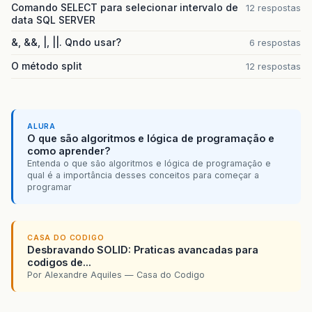
Comando SELECT para selecionar intervalo de
12 respostas
data SQL SERVER
&, &&, |, ||. Qndo usar?
6 respostas
O método split
12 respostas
ALURA
O que são algoritmos e lógica de programação e
como aprender?
Entenda o que são algoritmos e lógica de programação e
qual é a importância desses conceitos para começar a
programar
CASA DO CODIGO
Desbravando SOLID: Praticas avancadas para
codigos de...
Por Alexandre Aquiles — Casa do Codigo