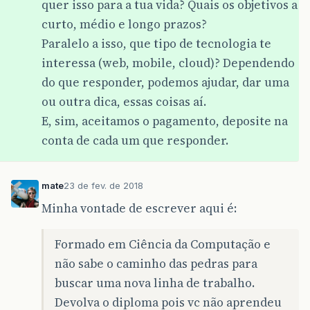
quer isso para a tua vida? Quais os objetivos a
curto, médio e longo prazos?
Paralelo a isso, que tipo de tecnologia te
interessa (web, mobile, cloud)? Dependendo
do que responder, podemos ajudar, dar uma
ou outra dica, essas coisas aí.
E, sim, aceitamos o pagamento, deposite na
conta de cada um que responder.
mate
23 de fev. de 2018
Minha vontade de escrever aqui é:
Formado em Ciência da Computação e
não sabe o caminho das pedras para
buscar uma nova linha de trabalho.
Devolva o diploma pois vc não aprendeu