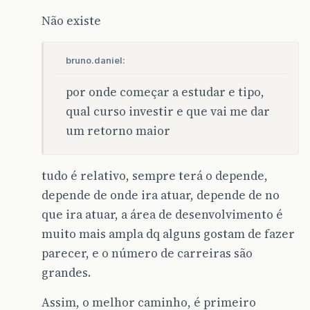
Não existe
bruno.daniel:
por onde começar a estudar e tipo,
qual curso investir e que vai me dar
um retorno maior
tudo é relativo, sempre terá o depende,
depende de onde ira atuar, depende de no
que ira atuar, a área de desenvolvimento é
muito mais ampla dq alguns gostam de fazer
parecer, e o número de carreiras são
grandes.
Assim, o melhor caminho, é primeiro