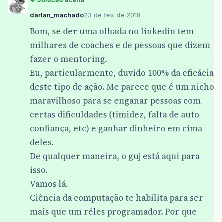
darlan_machado
23 de fev. de 2018
Bom, se der uma olhada no linkedin tem
milhares de coaches e de pessoas que dizem
fazer o mentoring.
Eu, particularmente, duvido 100% da eficácia
deste tipo de ação. Me parece que é um nicho
maravilhoso para se enganar pessoas com
certas dificuldades (timidez, falta de auto
confiança, etc) e ganhar dinheiro em cima
deles.
De qualquer maneira, o guj está aqui para
isso.
Vamos lá.
Ciência da computação te habilita para ser
mais que um réles programador. Por que