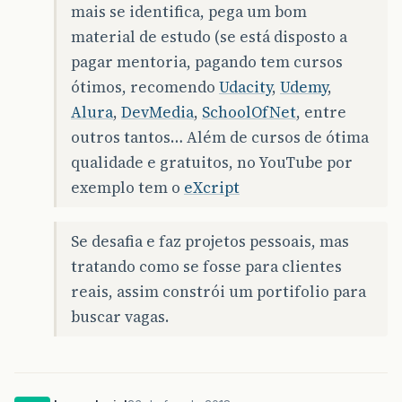
mais se identifica, pega um bom
material de estudo (se está disposto a
pagar mentoria, pagando tem cursos
ótimos, recomendo
Udacity
,
Udemy
,
Alura
,
DevMedia
,
SchoolOfNet
, entre
outros tantos… Além de cursos de ótima
qualidade e gratuitos, no YouTube por
exemplo tem o
eXcript
Se desafia e faz projetos pessoais, mas
tratando como se fosse para clientes
reais, assim constrói um portifolio para
buscar vagas.