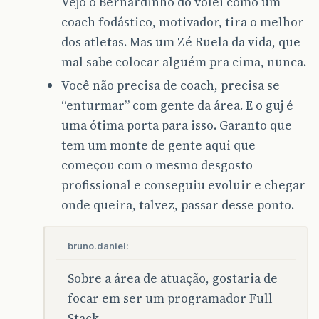
Vejo o Bernardinho do vôlei como um
coach fodástico, motivador, tira o melhor
dos atletas. Mas um Zé Ruela da vida, que
mal sabe colocar alguém pra cima, nunca.
Você não precisa de coach, precisa se
“enturmar” com gente da área. E o guj é
uma ótima porta para isso. Garanto que
tem um monte de gente aqui que
começou com o mesmo desgosto
profissional e conseguiu evoluir e chegar
onde queira, talvez, passar desse ponto.
bruno.daniel:
Sobre a área de atuação, gostaria de
focar em ser um programador Full
Stack.