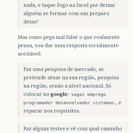
nada, e taque fogo na facul por deixar
alguém se formar com um preparo
desse!
Mas como pega mal falar o que realmente
pensa, vou dar uma resposta socialmente
aceitável:
Faz uma pesquisa de mercado, se
pretende atuar na sua região, pesquisa
na região, senão a nível nacional. Só
colocar no
google
:
vagas emprego
, e
programador desenvolvedor sistemas
reparar nos requisitos.
Faz alguns testes e vê com qual caminho