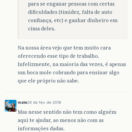
para se enganar pessoas com certas
dificuldades (timidez, falta de auto
confiança, etc) e ganhar dinheiro em
cima deles.
Na nossa área vejo que tem muito cara
oferecendo esse tipo de trabalho.
Infelizmente, na maioria das vezes, é apenas
um boca mole cobrando para ensinar algo
que ele próprio não sabe.
mate
26 de fev. de 2018
Mas nesse sentido não tem como alguém
aqui te ajudar, ao menos não com as
informações dadas.