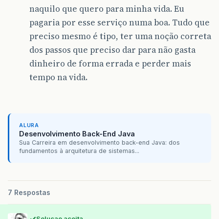
naquilo que quero para minha vida. Eu
pagaria por esse serviço numa boa. Tudo que
preciso mesmo é tipo, ter uma noção correta
dos passos que preciso dar para não gasta
dinheiro de forma errada e perder mais
tempo na vida.
ALURA
Desenvolvimento Back-End Java
Sua Carreira em desenvolvimento back-end Java: dos
fundamentos à arquitetura de sistemas...
7 Respostas
Solucao aceita