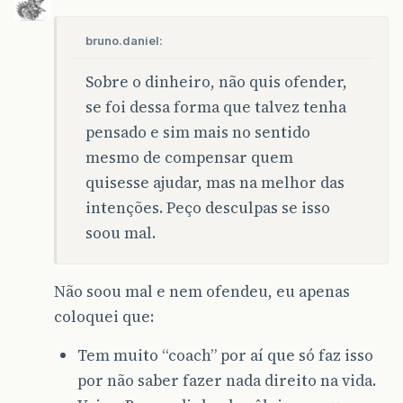
bruno.daniel:
Sobre o dinheiro, não quis ofender,
se foi dessa forma que talvez tenha
pensado e sim mais no sentido
mesmo de compensar quem
quisesse ajudar, mas na melhor das
intenções. Peço desculpas se isso
soou mal.
Não soou mal e nem ofendeu, eu apenas
coloquei que:
Tem muito “coach” por aí que só faz isso
por não saber fazer nada direito na vida.