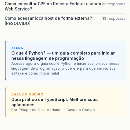
Como consultar CPF na Receita Federal usando
22 respostas
Web Service?
Como acessar localhost de forma externa?
13 respostas
[RESOLVIDO]
ALURA
O que é Python? — um guia completo para iniciar
nessa linguagem de programação
Acesse agora o guia sobre Python e inicie sua jornada nessa
linguagem de programação: o que é e para que serve, sua
sintaxe e como iniciar nela!
CASA DO CODIGO
Guia pratico de TypeScript: Melhore suas
aplicacoes...
Por Thiago da Silva Adriano — Casa do Codigo