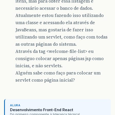
itens, mas para obter essa listagem é
necessário acessar o banco de dados.
Atualmente estou fazendo isso utilizando
uma classe e acessando ela através de
JavaBeans, mas gostaria de fazer isso
utilizando um servlet, como faço com todas
as outras páginas do sistema.
Através da tag <welcome-file-list> eu
consiguo colocar apenas páginas jsp como
inicias, e não servlets.
Alguém sabe como faço para colocar um
servlet como página inicial?
ALURA
Desenvolvimento Front-End React
Do primeiro componente à liderança técnica!