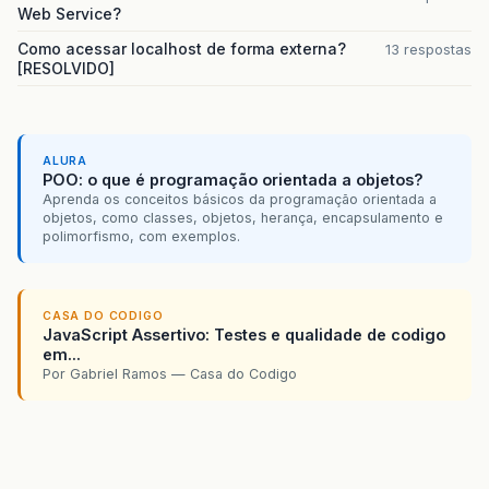
Web Service?
Como acessar localhost de forma externa?
13 respostas
[RESOLVIDO]
ALURA
POO: o que é programação orientada a objetos?
Aprenda os conceitos básicos da programação orientada a
objetos, como classes, objetos, herança, encapsulamento e
polimorfismo, com exemplos.
CASA DO CODIGO
JavaScript Assertivo: Testes e qualidade de codigo
em...
Por Gabriel Ramos — Casa do Codigo