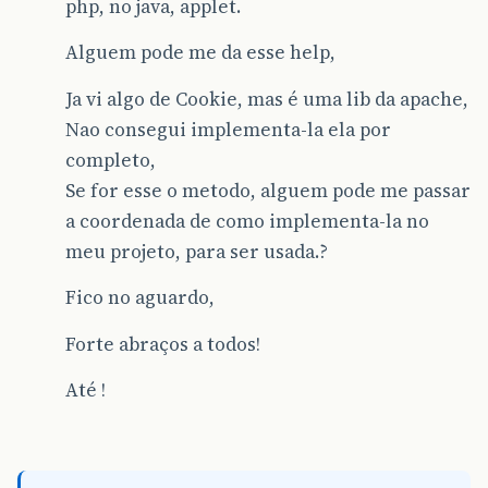
php, no java, applet.
Alguem pode me da esse help,
Ja vi algo de Cookie, mas é uma lib da apache,
Nao consegui implementa-la ela por
completo,
Se for esse o metodo, alguem pode me passar
a coordenada de como implementa-la no
meu projeto, para ser usada.?
Fico no aguardo,
Forte abraços a todos!
Até !