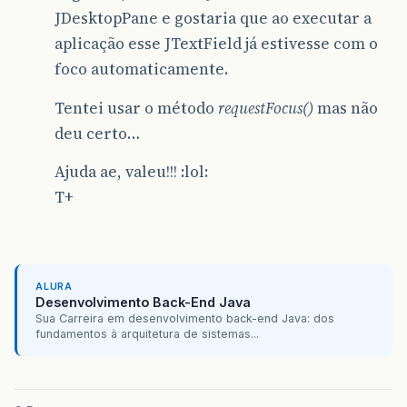
JDesktopPane e gostaria que ao executar a
aplicação esse JTextField já estivesse com o
foco automaticamente.
Tentei usar o método
requestFocus()
mas não
deu certo…
Ajuda ae, valeu!!! :lol:
T+
ALURA
Desenvolvimento Back-End Java
Sua Carreira em desenvolvimento back-end Java: dos
fundamentos à arquitetura de sistemas...