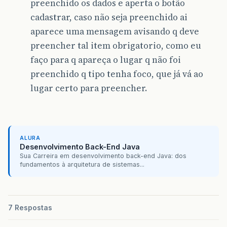
preenchido os dados e aperta o botão
cadastrar, caso não seja preenchido ai
aparece uma mensagem avisando q deve
preencher tal item obrigatorio, como eu
faço para q apareça o lugar q não foi
preenchido q tipo tenha foco, que já vá ao
lugar certo para preencher.
ALURA
Desenvolvimento Back-End Java
Sua Carreira em desenvolvimento back-end Java: dos
fundamentos à arquitetura de sistemas...
7 Respostas