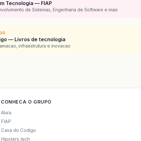
m Tecnologia — FIAP
nvolvimento de Sistemas, Engenharia de Software e mais
IGO
go — Livros de tecnologia
amacao, infraestrutura e inovacao
CONHECA O GRUPO
Alura
FIAP
Casa do Codigo
Hipsters.tech