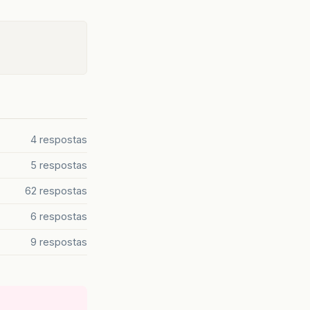
4 respostas
5 respostas
62 respostas
6 respostas
9 respostas