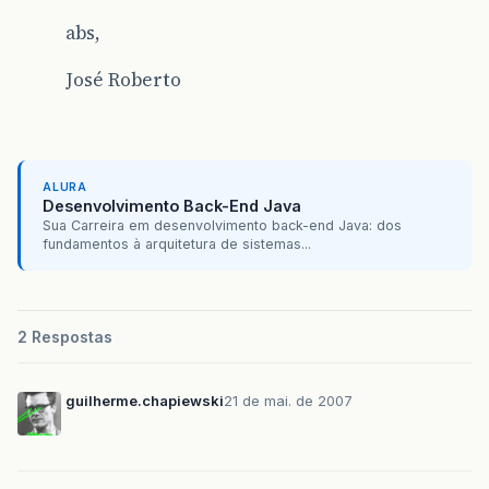
abs,
José Roberto
ALURA
Desenvolvimento Back-End Java
Sua Carreira em desenvolvimento back-end Java: dos
fundamentos à arquitetura de sistemas...
2 Respostas
guilherme.chapiewski
21 de mai. de 2007