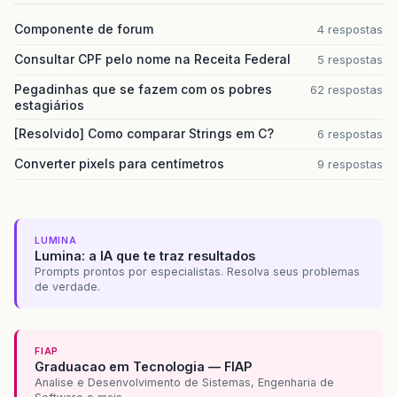
Componente de forum
4 respostas
Consultar CPF pelo nome na Receita Federal
5 respostas
Pegadinhas que se fazem com os pobres
62 respostas
estagiários
[Resolvido] Como comparar Strings em C?
6 respostas
Converter pixels para centímetros
9 respostas
LUMINA
Lumina: a IA que te traz resultados
Prompts prontos por especialistas. Resolva seus problemas
de verdade.
FIAP
Graduacao em Tecnologia — FIAP
Analise e Desenvolvimento de Sistemas, Engenharia de