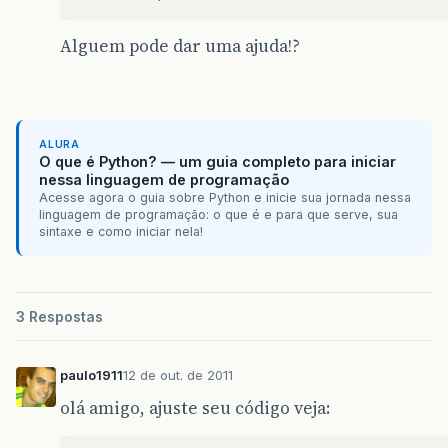
Alguem pode dar uma ajuda!?
ALURA
O que é Python? — um guia completo para iniciar
nessa linguagem de programação
Acesse agora o guia sobre Python e inicie sua jornada nessa
linguagem de programação: o que é e para que serve, sua
sintaxe e como iniciar nela!
3 Respostas
paulo1911
12 de out. de 2011
olá amigo, ajuste seu código veja: