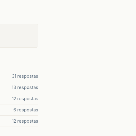
31 respostas
13 respostas
12 respostas
6 respostas
12 respostas