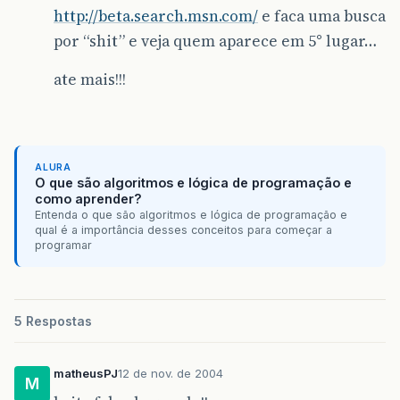
http://beta.search.msn.com/
e faca uma busca
por “shit” e veja quem aparece em 5° lugar…
ate mais!!!
ALURA
O que são algoritmos e lógica de programação e
como aprender?
Entenda o que são algoritmos e lógica de programação e
qual é a importância desses conceitos para começar a
programar
5 Respostas
matheusPJ
12 de nov. de 2004
M