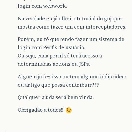
login com webwork.
Na verdade eu já olhei o tutorial do guj que
mostra como fazer um com interceptadores.
Porém, eu tô querendo fazer um sistema de
login com Perfis de usuário.
Ou seja, cada perfil só terá acesso á
determinadas actions ou JSPs.
Alguém já fez isso ou tem alguma idéia :idea:
ou artigo que possa contribuir???
Qualquer ajuda será bem vinda.
Obrigadão a todos!!!