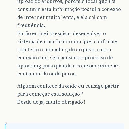
upload de arquivos, porém o local que ira
consumir esta informação possui a conexão
de internet muito lenta, e ela cai com
frequência.
Então eu irei prescisar desenvolver o
sistema de uma forma com que, conforme
seja feito o uploading do arquivo, caso a
conexão caia, seja pausado o processo de
uploading para quando a conexão reiniciar
continuar da onde parou.
Alguém conhece da onde eu consigo partir
para começar esta solução ?
Desde de já, muito obrigado !