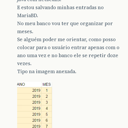
E estou salvando minhas entradas no
MariaBD.
No meu banco vou ter que organizar por
meses.
Se alguém poder me orientar, como posso
colocar para o usuário entrar apenas com o
ano uma vez e no banco ele se repetir doze
vezes.
Tipo na imagem anexada.