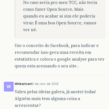
No caso seria pro meu TCC, não teria
como fazer Open Source. Mais
quando eu acabar ai sim ele poderia
virar. É uma boa Open Source, vamos
ver né.
Use o conceito do facebook, para indicar e
recomendar isso gera uma receita em
estatistica e coloca o google analyse para ver
quem esta acessando o seu site .
WilkerIceri
6 de nov. de 2012
W
Valeu pelas ideias galera, já anotei todas!
Alguém mais tem alguma coisa a
acrescentar?