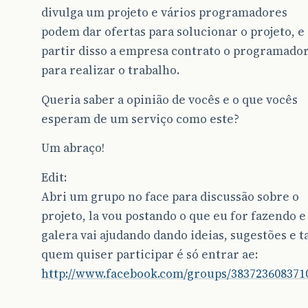
divulga um projeto e vários programadores
podem dar ofertas para solucionar o projeto, e 
partir disso a empresa contrato o programado
para realizar o trabalho.
Queria saber a opinião de vocês e o que vocês
esperam de um serviço como este?
Um abraço!
Edit:
Abri um grupo no face para discussão sobre o
projeto, la vou postando o que eu for fazendo e
galera vai ajudando dando ideias, sugestões e ta
quem quiser participar é só entrar ae:
http://www.facebook.com/groups/383723608371