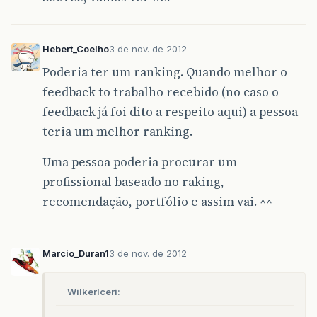
Hebert_Coelho
3 de nov. de 2012
Poderia ter um ranking. Quando melhor o
feedback to trabalho recebido (no caso o
feedback já foi dito a respeito aqui) a pessoa
teria um melhor ranking.
Uma pessoa poderia procurar um
profissional baseado no raking,
recomendação, portfólio e assim vai. ^^
Marcio_Duran1
3 de nov. de 2012
WilkerIceri: