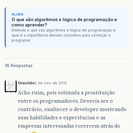
ALURA
O que são algoritmos e lógica de programação e
como aprender?
Entenda o que são algoritmos e lógica de programação e
qual é a importância desses conceitos para começar a
programar
16 Respostas
Orocildo
2 de nov. de 2012
Acho ruim, pois estimula a prostituição
entre os programadores. Deveria ser o
contrário, enaltecer o developer mostrando
suas habilidades e experiências e as
empresas interessadas corerrem atrás do