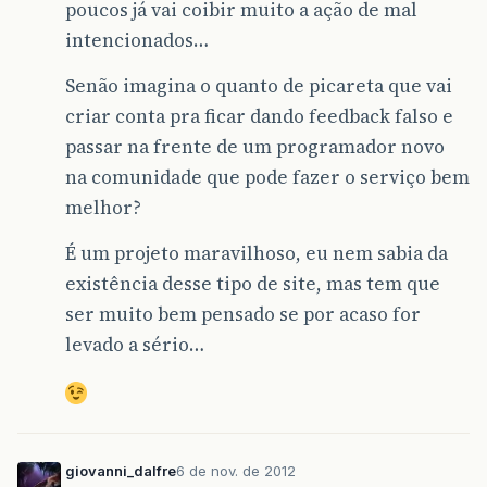
poucos já vai coibir muito a ação de mal
intencionados…
Senão imagina o quanto de picareta que vai
criar conta pra ficar dando feedback falso e
passar na frente de um programador novo
na comunidade que pode fazer o serviço bem
melhor?
É um projeto maravilhoso, eu nem sabia da
existência desse tipo de site, mas tem que
ser muito bem pensado se por acaso for
levado a sério…
giovanni_dalfre
6 de nov. de 2012