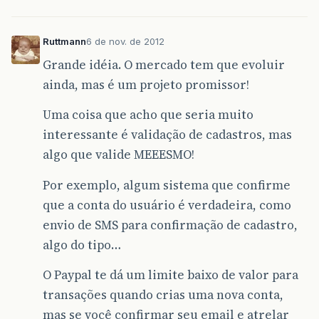
Ruttmann
6 de nov. de 2012
Grande idéia. O mercado tem que evoluir
ainda, mas é um projeto promissor!
Uma coisa que acho que seria muito
interessante é validação de cadastros, mas
algo que valide MEEESMO!
Por exemplo, algum sistema que confirme
que a conta do usuário é verdadeira, como
envio de SMS para confirmação de cadastro,
algo do tipo…
O Paypal te dá um limite baixo de valor para
transações quando crias uma nova conta,
mas se você confirmar seu email e atrelar