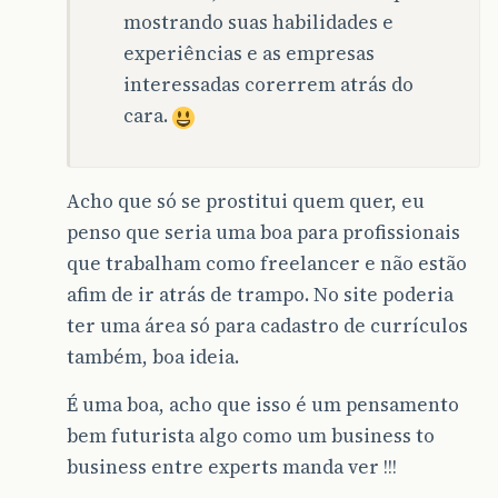
mostrando suas habilidades e
experiências e as empresas
interessadas corerrem atrás do
cara.
Acho que só se prostitui quem quer, eu
penso que seria uma boa para profissionais
que trabalham como freelancer e não estão
afim de ir atrás de trampo. No site poderia
ter uma área só para cadastro de currículos
também, boa ideia.
É uma boa, acho que isso é um pensamento
bem futurista algo como um business to
business entre experts manda ver !!!