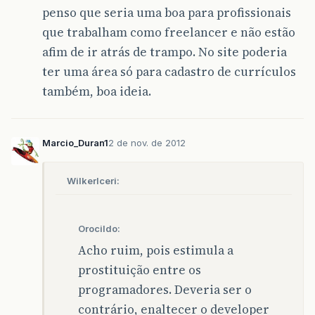
penso que seria uma boa para profissionais
que trabalham como freelancer e não estão
afim de ir atrás de trampo. No site poderia
ter uma área só para cadastro de currículos
também, boa ideia.
Marcio_Duran1
2 de nov. de 2012
WilkerIceri:
Orocildo:
Acho ruim, pois estimula a
prostituição entre os
programadores. Deveria ser o
contrário, enaltecer o developer