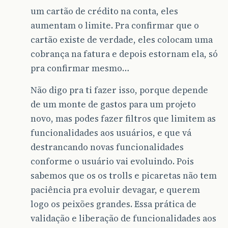
um cartão de crédito na conta, eles
aumentam o limite. Pra confirmar que o
cartão existe de verdade, eles colocam uma
cobrança na fatura e depois estornam ela, só
pra confirmar mesmo…
Não digo pra ti fazer isso, porque depende
de um monte de gastos para um projeto
novo, mas podes fazer filtros que limitem as
funcionalidades aos usuários, e que vá
destrancando novas funcionalidades
conforme o usuário vai evoluindo. Pois
sabemos que os os trolls e picaretas não tem
paciência pra evoluir devagar, e querem
logo os peixões grandes. Essa prática de
validação e liberação de funcionalidades aos