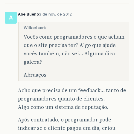
AbelBueno
3 de nov. de 2012
A
WilkerIceri:
Vocês como programadores o que acham
que o site precisa ter? Algo que ajude
vocês também, não sei… Alguma dica
galera?
Abraaços!
Acho que precisa de um feedback… tanto de
programadores quanto de clientes.
Algo como um sistema de reputação.
Após contratado, o programador pode
indicar se o cliente pagou em dia, criou