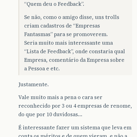
“Quem deu o Feedback”.
Se não, como o amigo disse, uns trolls
criam cadastros de “Empresas
Fantasmas” para se promoverem.
Seria muito mais interessante uma
“Lista de Feedback”, onde constaria qual
Empresa, comentário da Empresa sobre
a Pessoa e etc.
Justamente.
Vale muito mais a pena o cara ser
reconhecido por 3 ou 4 empresas de renome,
do que por 10 duvidosas…
É interessante fazer um sistema que leva em
conta os méritos e de quem vieram, e não a