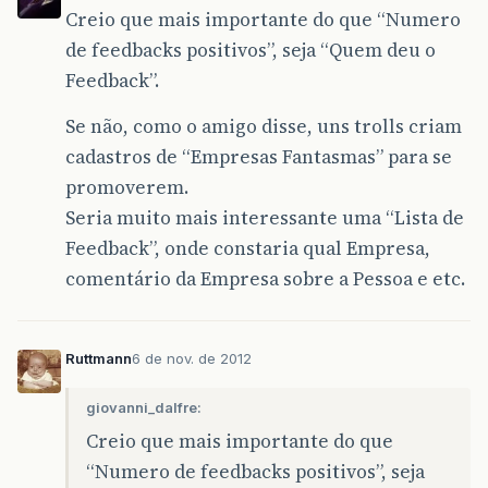
Creio que mais importante do que “Numero
de feedbacks positivos”, seja “Quem deu o
Feedback”.
Se não, como o amigo disse, uns trolls criam
cadastros de “Empresas Fantasmas” para se
promoverem.
Seria muito mais interessante uma “Lista de
Feedback”, onde constaria qual Empresa,
comentário da Empresa sobre a Pessoa e etc.
Ruttmann
6 de nov. de 2012
giovanni_dalfre:
Creio que mais importante do que
“Numero de feedbacks positivos”, seja