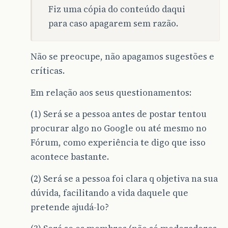
Fiz uma cópia do conteúdo daqui
para caso apagarem sem razão.
Não se preocupe, não apagamos sugestões e
críticas.
Em relação aos seus questionamentos:
(1) Será se a pessoa antes de postar tentou
procurar algo no Google ou até mesmo no
Fórum, como experiência te digo que isso
acontece bastante.
(2) Será se a pessoa foi clara q objetiva na sua
dúvida, facilitando a vida daquele que
pretende ajudá-lo?