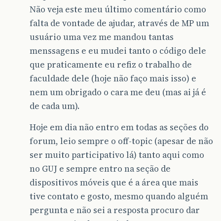
Não veja este meu último comentário como
falta de vontade de ajudar, através de MP um
usuário uma vez me mandou tantas
menssagens e eu mudei tanto o código dele
que praticamente eu refiz o trabalho de
faculdade dele (hoje não faço mais isso) e
nem um obrigado o cara me deu (mas ai já é
de cada um).
Hoje em dia não entro em todas as seções do
forum, leio sempre o off-topic (apesar de não
ser muito participativo lá) tanto aqui como
no GUJ e sempre entro na seção de
dispositivos móveis que é a área que mais
tive contato e gosto, mesmo quando alguém
pergunta e não sei a resposta procuro dar