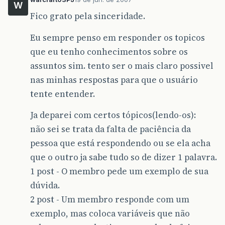
W
Fico grato pela sinceridade.
Eu sempre penso em responder os topicos
que eu tenho conhecimentos sobre os
assuntos sim. tento ser o mais claro possivel
nas minhas respostas para que o usuário
tente entender.
Ja deparei com certos tópicos(lendo-os):
não sei se trata da falta de paciência da
pessoa que está respondendo ou se ela acha
que o outro ja sabe tudo so de dizer 1 palavra.
1 post - O membro pede um exemplo de sua
dúvida.
2 post - Um membro responde com um
exemplo, mas coloca variáveis que não