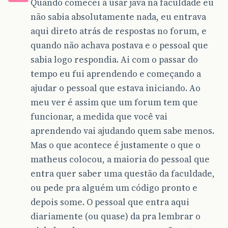
Quando comecei a usar java na faculdade eu
não sabia absolutamente nada, eu entrava
aqui direto atrás de respostas no forum, e
quando não achava postava e o pessoal que
sabia logo respondia. Ai com o passar do
tempo eu fui aprendendo e começando a
ajudar o pessoal que estava iniciando. Ao
meu ver é assim que um forum tem que
funcionar, a medida que você vai
aprendendo vai ajudando quem sabe menos.
Mas o que acontece é justamente o que o
matheus colocou, a maioria do pessoal que
entra quer saber uma questão da faculdade,
ou pede pra alguém um código pronto e
depois some. O pessoal que entra aqui
diariamente (ou quase) da pra lembrar o