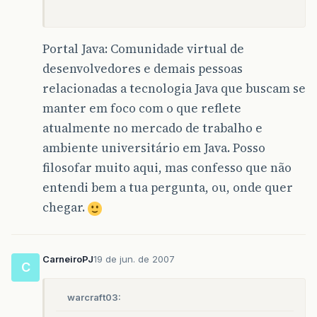
Portal Java: Comunidade virtual de
desenvolvedores e demais pessoas
relacionadas a tecnologia Java que buscam se
manter em foco com o que reflete
atualmente no mercado de trabalho e
ambiente universitário em Java. Posso
filosofar muito aqui, mas confesso que não
entendi bem a tua pergunta, ou, onde quer
chegar.
CarneiroPJ
19 de jun. de 2007
C
warcraft03: