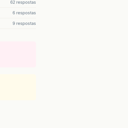
62 respostas
6 respostas
9 respostas