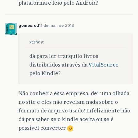
plataforma e leio pelo Android!
gomesrod
11 de mar. de 2013
x@ndy:
dá para ler tranquilo livros
distribuidos através da
VitalSource
pelo Kindle?
Não conhecia essa empresa, dei uma olhada
no site e eles não revelam nada sobre o
formato de arquivo usado! Infelizmente não
dá pra saber se o kindle aceita ou se é
possível converter