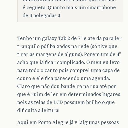
é cegueta. Quanto mais um smartphone
de 4 polegadas :(
Tenho um galaxy Tab 2 de 7" e até da para ler
tranquilo pdf baixados na rede (só tive que
tirar as margens de alguns). Porém um de 4"
acho que ia ficar complicado. O meu eu levo
para todo o canto pois comprei uma capa de
couro e ele fica parecendo uma agenda.
Claro que não dou bandeira na rua até por
que é ruim de ler em determinados lugares
pois as telas de LCD possuem brilho o que
dificulta a leitura!
Aqui em Porto Alegre já vi algumas pessoas