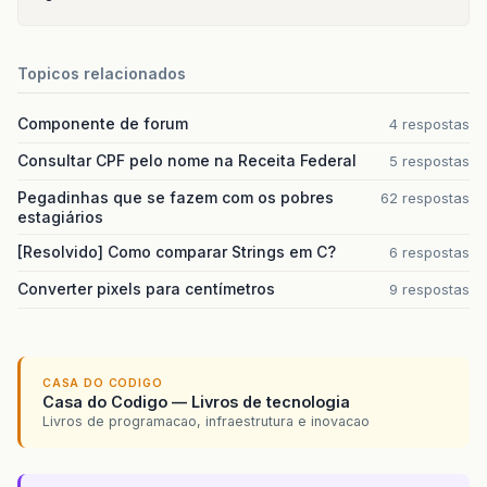
Topicos relacionados
Componente de forum
4 respostas
Consultar CPF pelo nome na Receita Federal
5 respostas
Pegadinhas que se fazem com os pobres
62 respostas
estagiários
[Resolvido] Como comparar Strings em C?
6 respostas
Converter pixels para centímetros
9 respostas
CASA DO CODIGO
Casa do Codigo — Livros de tecnologia
Livros de programacao, infraestrutura e inovacao