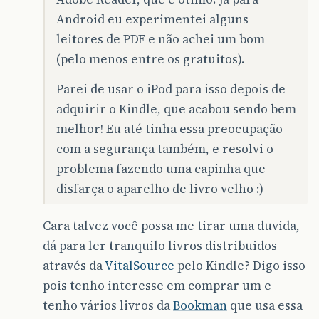
Android eu experimentei alguns
leitores de PDF e não achei um bom
(pelo menos entre os gratuitos).
Parei de usar o iPod para isso depois de
adquirir o Kindle, que acabou sendo bem
melhor! Eu até tinha essa preocupação
com a segurança também, e resolvi o
problema fazendo uma capinha que
disfarça o aparelho de livro velho :)
Cara talvez você possa me tirar uma duvida,
dá para ler tranquilo livros distribuidos
através da
VitalSource
pelo Kindle? Digo isso
pois tenho interesse em comprar um e
tenho vários livros da
Bookman
que usa essa