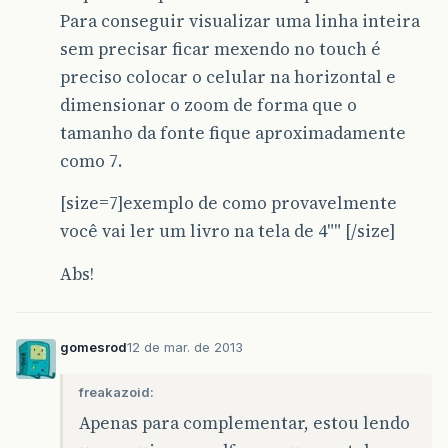
Para conseguir visualizar uma linha inteira
sem precisar ficar mexendo no touch é
preciso colocar o celular na horizontal e
dimensionar o zoom de forma que o
tamanho da fonte fique aproximadamente
como 7.
[size=7]exemplo de como provavelmente
você vai ler um livro na tela de 4"" [/size]
Abs!
gomesrod
12 de mar. de 2013
freakazoid:
Apenas para complementar, estou lendo