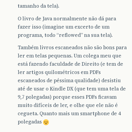
tamanho da tela).
O livro de Java normalmente não dá para
fazer isso (imagine um excerto de um
programa, todo “reflowed” na sua tela).
Também livros escaneados não são bons para
ler em telas pequenas. Um colega meu que
está fazendo faculdade de Direito (e tem de
ler artigos quilométricos em PDFs
escaneados de péssima qualidade) desistiu
até de usar o Kindle DX (que tem uma tela de
9,7 polegadas) porque esses PDFs ficavam
muito difíceis de ler, e olhe que ele não é
cegueta. Quanto mais um smartphone de 4
polegadas