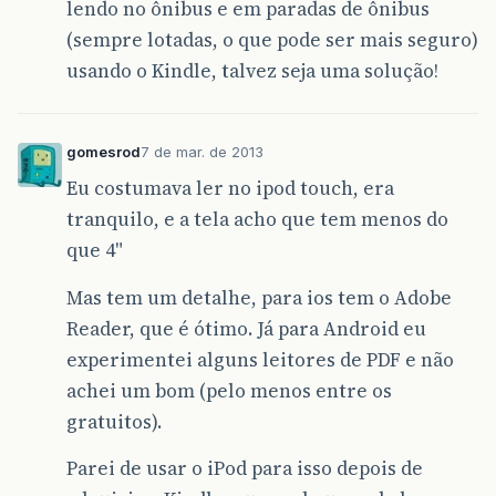
lendo no ônibus e em paradas de ônibus
(sempre lotadas, o que pode ser mais seguro)
usando o Kindle, talvez seja uma solução!
gomesrod
7 de mar. de 2013
Eu costumava ler no ipod touch, era
tranquilo, e a tela acho que tem menos do
que 4"
Mas tem um detalhe, para ios tem o Adobe
Reader, que é ótimo. Já para Android eu
experimentei alguns leitores de PDF e não
achei um bom (pelo menos entre os
gratuitos).
Parei de usar o iPod para isso depois de