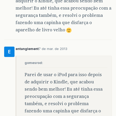
adquirir o Kindle, que acabou sendo bem
melhor! Eu até tinha essa preocupação com a
segurança também, e resolvi o problema
fazendo uma capinha que disfarça o
aparelho de livro velho
entanglement
7 de mar. de 2013
E
gomesrod:
Parei de usar o iPod para isso depois
de adquirir o Kindle, que acabou
sendo bem melhor! Eu até tinha essa
preocupação com a segurança
também, e resolvi o problema
fazendo uma capinha que disfarça o